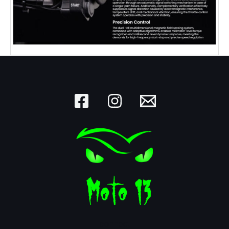
connect