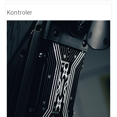
Kontroler