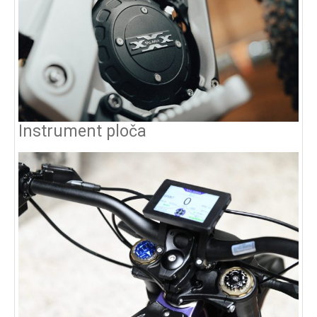
Instrument ploča