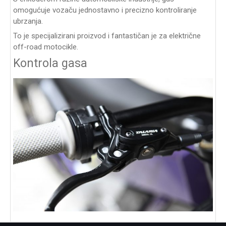
omogućuje vozaču jednostavno i precizno kontroliranje
ubrzanja.
To je specijalizirani proizvod i fantastičan je za električne
off-road motocikle.
Kontrola gasa