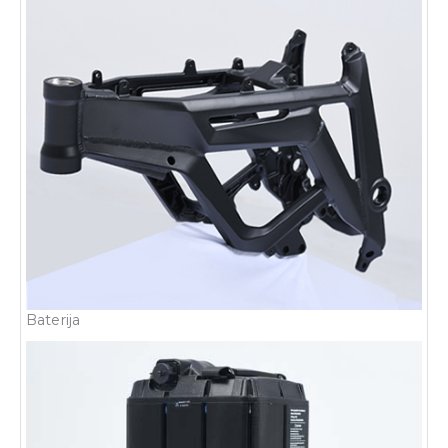
Baterija