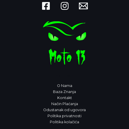
connect
O Nama
Baza Znanja
Kontakt
Način Plaćanja
Odustanak od ugovora
Politika privatnosti
Politika kolačića