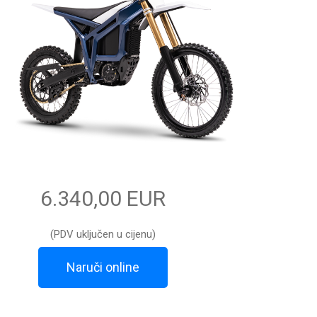
6.340,00 EUR
(PDV uključen u cijenu)
Naruči online