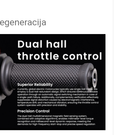
regeneracija