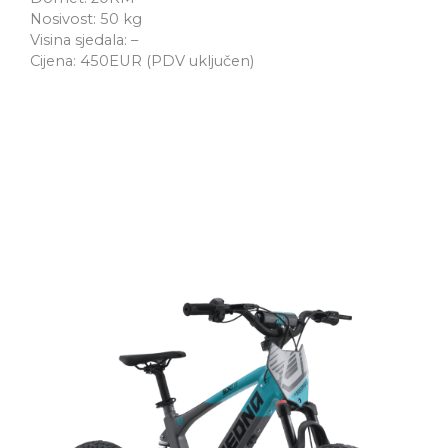
Nosivost: 50 kg
Visina sjedala: –
Cijena: 450EUR (PDV uključen)