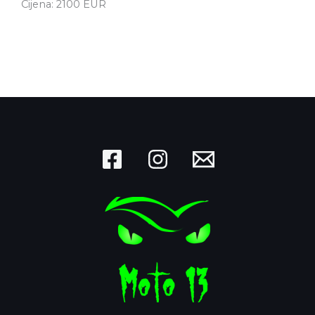
Cijena: 2100 EUR