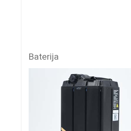
Baterija