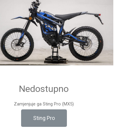
Nedostupno
Zamjenjuje ga Sting Pro (MX5)
Sting Pro